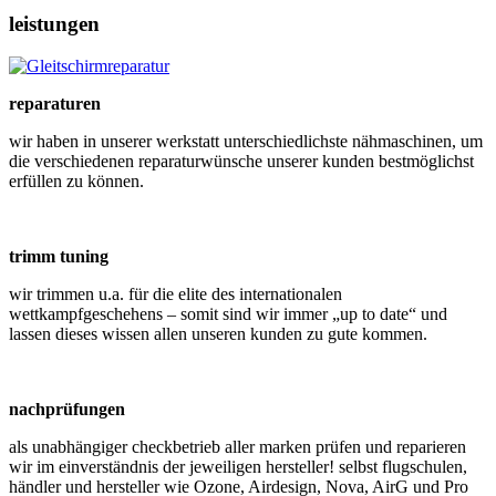
leistungen
reparaturen
wir haben in unserer werkstatt unterschiedlichste nähmaschinen, um
die verschiedenen reparaturwünsche unserer kunden bestmöglichst
erfüllen zu können.
trimm tuning
wir trimmen u.a. für die elite des internationalen
wettkampfgeschehens – somit sind wir immer „up to date“ und
lassen dieses wissen allen unseren kunden zu gute kommen.
nachprüfungen
als unabhängiger checkbetrieb aller marken prüfen und reparieren
wir im einverständnis der jeweiligen hersteller! selbst flugschulen,
händler und hersteller wie Ozone, Airdesign, Nova, AirG und Pro